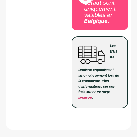
défaut sont
uniquement
valables en
Belgique
.
Les
frais
de
livraison apparaissent
automatiquement lors de
la commande. Plus
d’informations sur ces
frais sur notre page
livraison
.