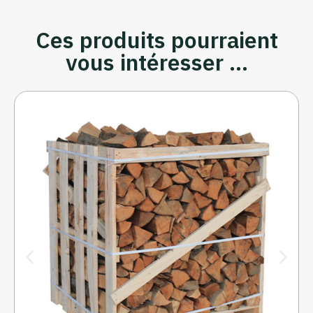
Ces produits pourraient
vous intéresser ...