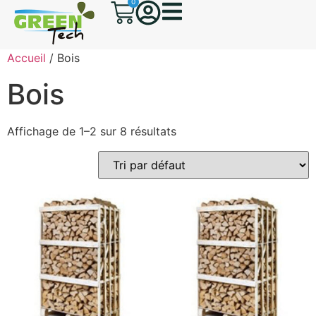
0
Accueil
/ Bois
Bois
Affichage de 1–2 sur 8 résultats