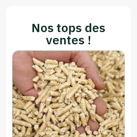
Nos tops des
ventes !