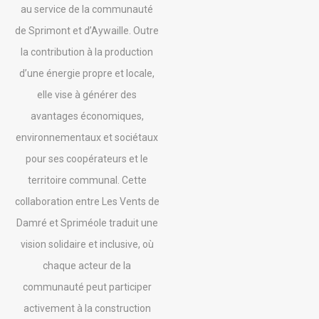
au service de la communauté
de Sprimont et d’Aywaille. Outre
la contribution à la production
d’une énergie propre et locale,
elle vise à générer des
avantages économiques,
environnementaux et sociétaux
pour ses coopérateurs et le
territoire communal. Cette
collaboration entre Les Vents de
Damré et Spriméole traduit une
vision solidaire et inclusive, où
chaque acteur de la
communauté peut participer
activement à la construction