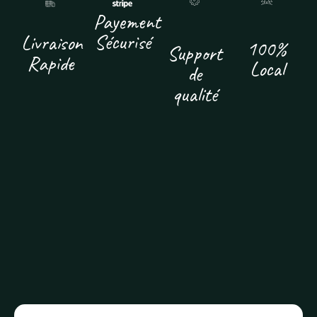
Payement
Sécurisé
Livraison
100%
Support
Rapide
Local
de
qualité