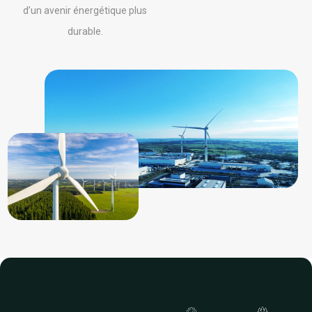
d’un avenir énergétique plus
durable.