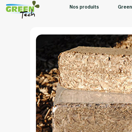
Nos produits
Green