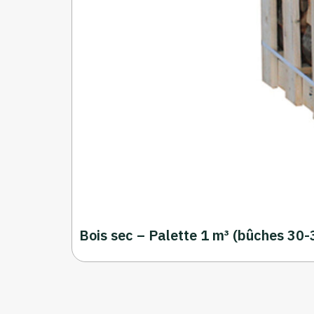
Bois sec – Palette 1 m³ (bûches 30