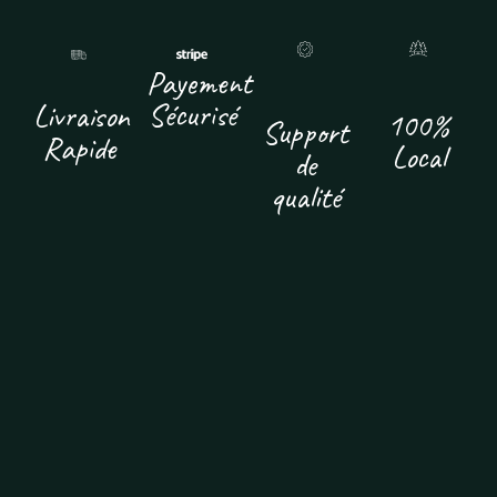
Payement
Sécurisé
Livraison
100%
Support
Rapide
Local
de
qualité