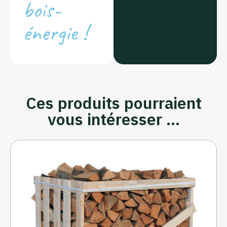
bois-
énergie !
Ces produits pourraient
vous intéresser ...