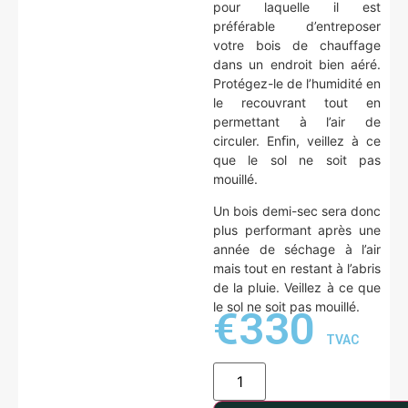
pour laquelle il est
préférable d’entreposer
votre bois de chauffage
dans un endroit bien aéré.
Protégez-le de l’humidité en
le recouvrant tout en
permettant à l’air de
circuler. Enﬁn, veillez à ce
que le sol ne soit pas
mouillé.
Un bois demi-sec sera donc
plus performant après une
année de séchage à l’air
mais tout en restant à l’abris
de la pluie. Veillez à ce que
le sol ne soit pas mouillé.
€
330
TVAC